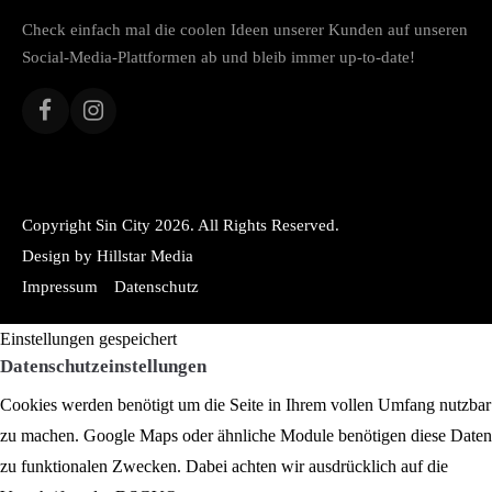
Check einfach mal die coolen Ideen unserer Kunden auf unseren
Social-Media-Plattformen ab und bleib immer up-to-date!
Copyright Sin City 2026. All Rights Reserved.
Design by Hillstar Media
Impressum
Datenschutz
Einstellungen gespeichert
Datenschutzeinstellungen
Cookies werden benötigt um die Seite in Ihrem vollen Umfang nutzbar
zu machen. Google Maps oder ähnliche Module benötigen diese Daten
zu funktionalen Zwecken. Dabei achten wir ausdrücklich auf die