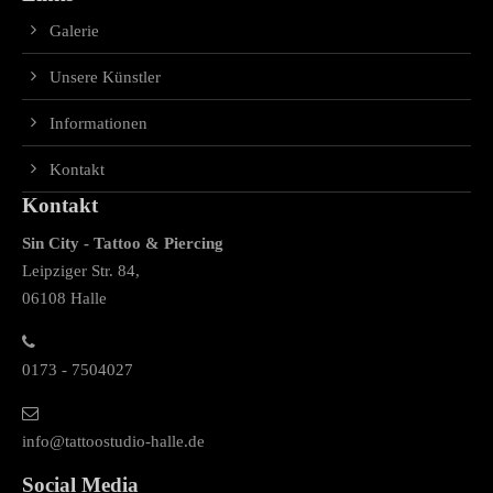
Galerie
Unsere Künstler
Informationen
Kontakt
Kontakt
Sin City - Tattoo & Piercing
Leipziger Str. 84,
06108 Halle
0173 - 7504027
info@tattoostudio-halle.de
Social Media