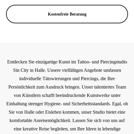
Kostenfreie Beratung
Entdecken Sie einzigartige Kunst im Tattoo- und Piercingstudio
Sin City in Halle. Unsere vielfältigen Angebote umfassen
individuelle Tätowierungen und Piercings, die Ihre
Persönlichkeit zum Ausdruck bringen. Unser talentiertes Team
von Künstlern schafft beeindruckende Kunstwerke unter
Einhaltung strenger Hygiene- und Sicherheitsstandards. Egal, ob
Sie von Halle oder Eisleben kommen, unser Studio bietet eine
komfortable Anreisemöglichkeit. Lassen Sie sich von uns auf
eine kreative Reise begleiten, um Ihre Ideen in lebendige