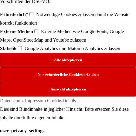
Vorschriften der DSGVO.
Erforderlich*
Notwendige Cookies zulassen damit die Website
korrekt funktioniert
Externe Medien
Externe Medien wie Google Fonts, Google
Maps, OpenStreetMap und Youtube zulassen
Statistik
Google Analytics und Matomo Analytics zulassen
Datenschutz
Impressum
Cookie-Details
Dies sind Blindinhalte in jeglicher Hinsicht. Bitte ersetzen Sie diese
Inhalte durch Ihre eigenen Inhalte.
user_privacy_settings