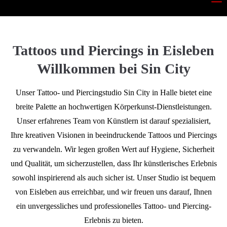
Tattoos und Piercings in Eisleben
Willkommen bei Sin City
Unser Tattoo- und Piercingstudio Sin City in Halle bietet eine
breite Palette an hochwertigen Körperkunst-Dienstleistungen.
Unser erfahrenes Team von Künstlern ist darauf spezialisiert,
Ihre kreativen Visionen in beeindruckende Tattoos und Piercings
zu verwandeln. Wir legen großen Wert auf Hygiene, Sicherheit
und Qualität, um sicherzustellen, dass Ihr künstlerisches Erlebnis
sowohl inspirierend als auch sicher ist. Unser Studio ist bequem
von Eisleben aus erreichbar, und wir freuen uns darauf, Ihnen
ein unvergessliches und professionelles Tattoo- und Piercing-
Erlebnis zu bieten.